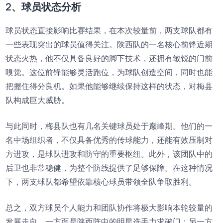
2、球员状态分析
球员状态直接影响比赛结果，在本次较量前，两支球队都有
一些表现突出的球员值得关注。陕西队的一名核心前锋近期
状态火热，他不仅具备良好的脚下技术，还拥有敏锐的门前
嗅觉。这位前锋能够灵活跑位，为球队创造空间，同时也能
把握住得分良机。如果他能够继续保持这样的状态，对梅县
队构成巨大威胁。
与此同时，梅县队也有几名关键球员处于巅峰期。他们的一
名中场组织者，不仅具备优秀的传球能力，还能有效压制对
方进攻，是球队进攻和防守的重要枢纽。此外，该团队中的
后卫也非常稳健，为整个防线提供了足够保障。在这种情况
下，两支球队都希望依靠核心球员带领全队争取胜利。
总之，双方球员个人能力和团队协作将极大影响本轮较量的
发展走向。一方面是陕西阵中的明星选手力求破门；另一方