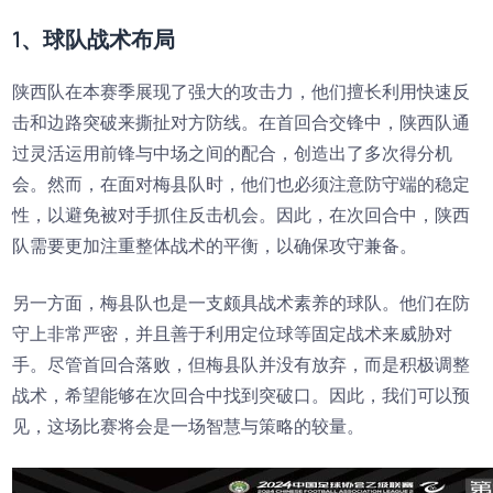
1、球队战术布局
陕西队在本赛季展现了强大的攻击力，他们擅长利用快速反
击和边路突破来撕扯对方防线。在首回合交锋中，陕西队通
过灵活运用前锋与中场之间的配合，创造出了多次得分机
会。然而，在面对梅县队时，他们也必须注意防守端的稳定
性，以避免被对手抓住反击机会。因此，在次回合中，陕西
队需要更加注重整体战术的平衡，以确保攻守兼备。
另一方面，梅县队也是一支颇具战术素养的球队。他们在防
守上非常严密，并且善于利用定位球等固定战术来威胁对
手。尽管首回合落败，但梅县队并没有放弃，而是积极调整
战术，希望能够在次回合中找到突破口。因此，我们可以预
见，这场比赛将会是一场智慧与策略的较量。