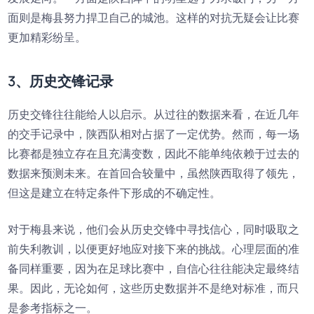
面则是梅县努力捍卫自己的城池。这样的对抗无疑会让比赛
更加精彩纷呈。
3、历史交锋记录
历史交锋往往能给人以启示。从过往的数据来看，在近几年
的交手记录中，陕西队相对占据了一定优势。然而，每一场
比赛都是独立存在且充满变数，因此不能单纯依赖于过去的
数据来预测未来。在首回合较量中，虽然陕西取得了领先，
但这是建立在特定条件下形成的不确定性。
对于梅县来说，他们会从历史交锋中寻找信心，同时吸取之
前失利教训，以便更好地应对接下来的挑战。心理层面的准
备同样重要，因为在足球比赛中，自信心往往能决定最终结
果。因此，无论如何，这些历史数据并不是绝对标准，而只
是参考指标之一。