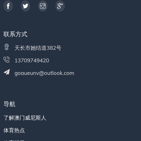
联系方式
天长市她结道382号
13709749420
goaueunv@outlook.com
导航
了解澳门威尼斯人
体育热点