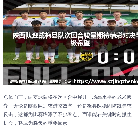
总体而言，两支球队将在次回合中展开一场高水平的战术博
弈。无论是陕西队追求进攻效率，还是梅县队稳固防线寻求
反击，这都为比赛增添了不少看点。而谁能在关键时刻抓住
机会，将成为胜负的重要因素。