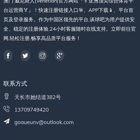
澳门·威尼斯人(Venetian)官方网站『🏅亚洲顶尖综合体育平
台运营商🏅』！快速注册链接入口🎯、APP下载📱、平台首
页及登录服务。作为中国区领先的平台,谈球吧为用户提供安
全、稳定的注册体验,24小时客服随时在线支持。立即前往官
网,轻松注册,畅享高品质平台服务！
联系方式
天长市她结道382号
13709749420
goaueunv@outlook.com