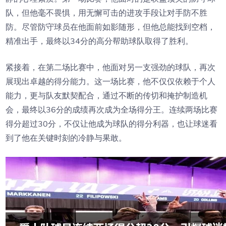
队，但他毫不畏惧，用无懈可击的进攻手段让对手防不胜
防。尽管防守球员在他面前如影随形，但他总能找到空档，
精准出手，最终以34分的高分帮助球队取得了胜利。
紧接着，在第二场比赛中，他面对另一支强劲的球队，再次
展现出卓越的得分能力。这一场比赛，他不仅仅依赖于个人
能力，更与队友默契配合，通过不断的传切和掩护制造机
会，最终以36分的成绩再次成为全场得分王。连续两场比赛
得分超过30分，不仅让他成为球队的得分利器，也让球迷看
到了他在关键时刻的冷静与果敢。