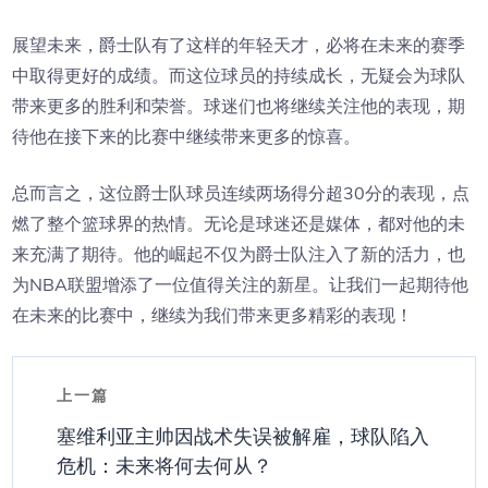
展望未来，爵士队有了这样的年轻天才，必将在未来的赛季
中取得更好的成绩。而这位球员的持续成长，无疑会为球队
带来更多的胜利和荣誉。球迷们也将继续关注他的表现，期
待他在接下来的比赛中继续带来更多的惊喜。
总而言之，这位爵士队球员连续两场得分超30分的表现，点
燃了整个篮球界的热情。无论是球迷还是媒体，都对他的未
来充满了期待。他的崛起不仅为爵士队注入了新的活力，也
为NBA联盟增添了一位值得关注的新星。让我们一起期待他
在未来的比赛中，继续为我们带来更多精彩的表现！
上一篇
塞维利亚主帅因战术失误被解雇，球队陷入
危机：未来将何去何从？