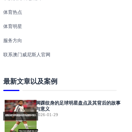
体育热点
体育明星
服务方向
联系澳门威尼斯人官网
最新文章以及案例
脚踝纹身的足球明星盘点及其背后的故事
与意义
2026-01-29