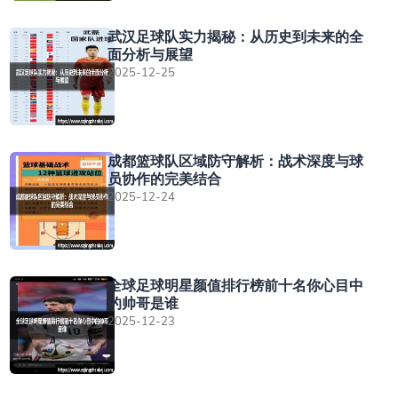
武汉足球队实力揭秘：从历史到未来的全
面分析与展望
2025-12-25
成都篮球队区域防守解析：战术深度与球
员协作的完美结合
2025-12-24
全球足球明星颜值排行榜前十名你心目中
的帅哥是谁
2025-12-23