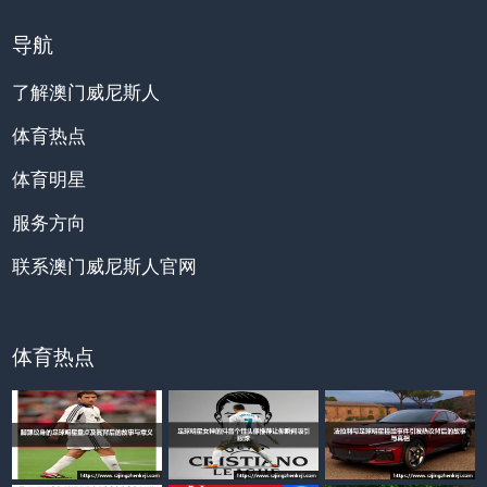
导航
了解澳门威尼斯人
体育热点
体育明星
服务方向
联系澳门威尼斯人官网
体育热点