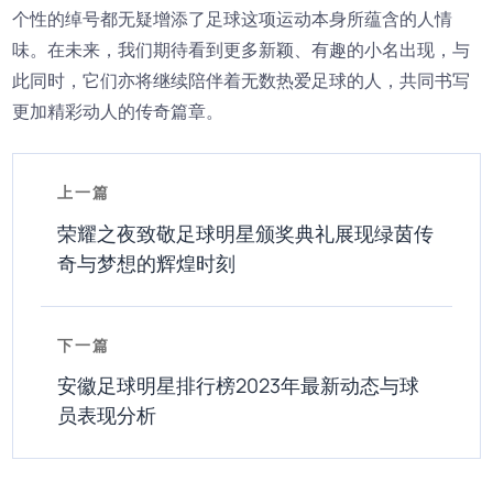
个性的绰号都无疑增添了足球这项运动本身所蕴含的人情
味。在未来，我们期待看到更多新颖、有趣的小名出现，与
此同时，它们亦将继续陪伴着无数热爱足球的人，共同书写
更加精彩动人的传奇篇章。
上一篇
荣耀之夜致敬足球明星颁奖典礼展现绿茵传
奇与梦想的辉煌时刻
下一篇
安徽足球明星排行榜2023年最新动态与球
员表现分析