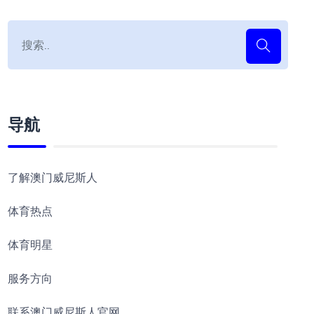
导航
了解澳门威尼斯人
体育热点
体育明星
服务方向
联系澳门威尼斯人官网