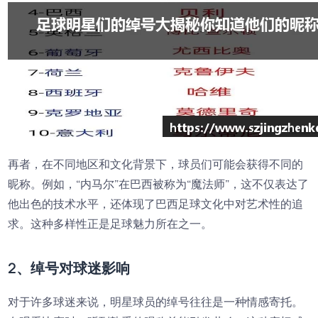
再者，在不同地区和文化背景下，球员们可能会获得不同的
昵称。例如，“内马尔”在巴西被称为“魔法师”，这不仅表达了
他出色的技术水平，还体现了巴西足球文化中对艺术性的追
求。这种多样性正是足球魅力所在之一。
2、绰号对球迷影响
对于许多球迷来说，明星球员的绰号往往是一种情感寄托。