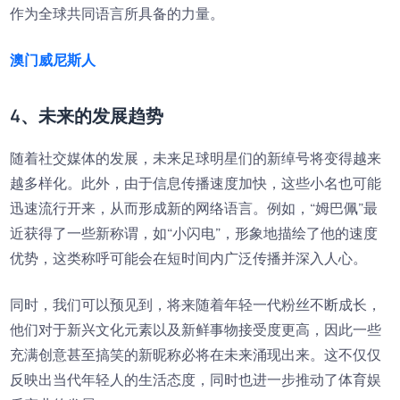
作为全球共同语言所具备的力量。
澳门威尼斯人
4、未来的发展趋势
随着社交媒体的发展，未来足球明星们的新绰号将变得越来
越多样化。此外，由于信息传播速度加快，这些小名也可能
迅速流行开来，从而形成新的网络语言。例如，“姆巴佩”最
近获得了一些新称谓，如“小闪电”，形象地描绘了他的速度
优势，这类称呼可能会在短时间内广泛传播并深入人心。
同时，我们可以预见到，将来随着年轻一代粉丝不断成长，
他们对于新兴文化元素以及新鲜事物接受度更高，因此一些
充满创意甚至搞笑的新昵称必将在未来涌现出来。这不仅仅
反映出当代年轻人的生活态度，同时也进一步推动了体育娱