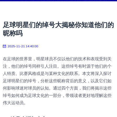
足球明星们的绰号大揭秘你知道他们的
昵称吗
2025-11-21 14:40:00
在足球的世界里，明星球员不仅以他们的技术和表现受到关
注，他们的绰号同样引人注目。这些绰号有时源于他们的个
人特质、比赛风格或是与某种文化的联系。本文将深入探讨
足球明星们的绰号，分析这些昵称背后的意义，以及它们如
何影响球迷对球员的认知。通过四个方面，我们将揭示这些
绰号如何成为足球文化的一部分，带领读者更好地理解这些
伟大运动员。