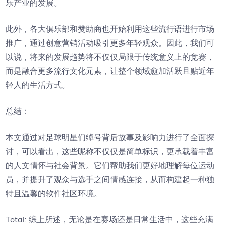
乐产业的发展。
此外，各大俱乐部和赞助商也开始利用这些流行语进行市场
推广，通过创意营销活动吸引更多年轻观众。因此，我们可
以说，将来的发展趋势将不仅仅局限于传统意义上的竞赛，
而是融合更多流行文化元素，让整个领域愈加活跃且贴近年
轻人的生活方式。
总结：
本文通过对足球明星们绰号背后故事及影响力进行了全面探
讨，可以看出，这些昵称不仅仅是简单标识，更承载着丰富
的人文情怀与社会背景。它们帮助我们更好地理解每位运动
员，并提升了观众与选手之间情感连接，从而构建起一种独
特且温馨的软件社区环境。
Total: 综上所述，无论是在赛场还是日常生活中，这些充满