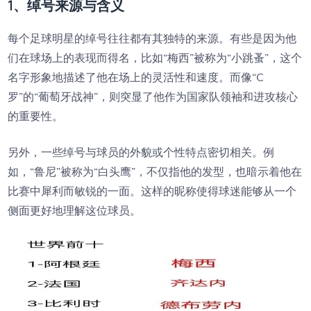
1、绰号来源与含义
每个足球明星的绰号往往都有其独特的来源。有些是因为他
们在球场上的表现而得名，比如“梅西”被称为“小跳蚤”，这个
名字形象地描述了他在场上的灵活性和速度。而像“C
罗”的“葡萄牙战神”，则突显了他作为国家队领袖和进攻核心
的重要性。
另外，一些绰号与球员的外貌或个性特点密切相关。例
如，“鲁尼”被称为“白头鹰”，不仅指他的发型，也暗示着他在
比赛中犀利而敏锐的一面。这样的昵称使得球迷能够从一个
侧面更好地理解这位球员。