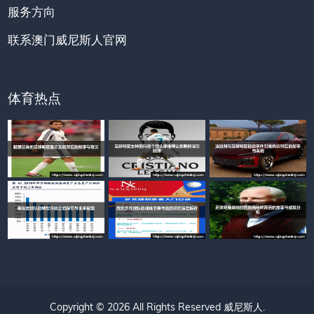
服务方向
联系澳门威尼斯人官网
体育热点
Copyright © 2026 All Rights Reserved
威尼斯人
.