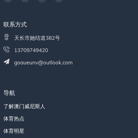
联系方式
天长市她结道382号
13709749420
goaueunv@outlook.com
导航
了解澳门威尼斯人
体育热点
体育明星