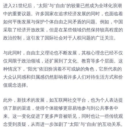
进入21世纪后，“太阳”与“自由”的较量已然成为全球化浪潮
中的重要议题。许多国家在追求经济发展的同时，也面临着
如何平衡发展与保护个体自由之间矛盾的问题。例如，中国
采取了经济开放政策，但是在某些领域仍然保持较高程度的
政治控制，这引发了国际社会对于人权问题的广泛关注。
与此同时，自由主义理论也不断发展，其核心理念已经不仅
仅局限于政治领域，还扩展到了文化、教育等多个层面。这
种情况下，“阳光”依旧扮演着不可或缺的角色，它所代表的
大众认同感和归属感仍然影响着许多人们对待生活方式和价
值观念选择。
此外，新技术的发展，如互联网社交平台，也为个人表达提
供了新的渠道，使得个体能够更容易地参与到公共事务中
来。这一变化促进了更多声音被听见，同时也让一些传统观
念受到质疑，从而进一步加剧了“太阳”与“自由”的互动关系。