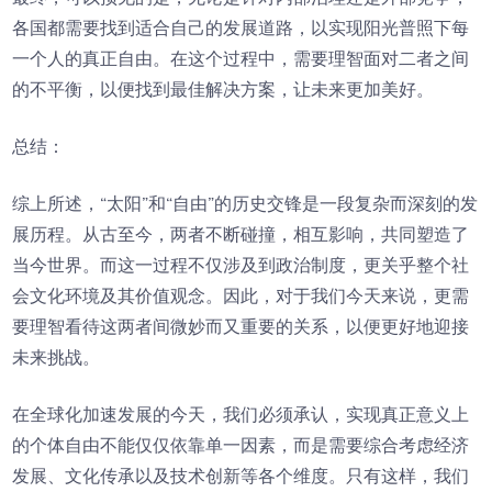
各国都需要找到适合自己的发展道路，以实现阳光普照下每
一个人的真正自由。在这个过程中，需要理智面对二者之间
的不平衡，以便找到最佳解决方案，让未来更加美好。
总结：
综上所述，“太阳”和“自由”的历史交锋是一段复杂而深刻的发
展历程。从古至今，两者不断碰撞，相互影响，共同塑造了
当今世界。而这一过程不仅涉及到政治制度，更关乎整个社
会文化环境及其价值观念。因此，对于我们今天来说，更需
要理智看待这两者间微妙而又重要的关系，以便更好地迎接
未来挑战。
在全球化加速发展的今天，我们必须承认，实现真正意义上
的个体自由不能仅仅依靠单一因素，而是需要综合考虑经济
发展、文化传承以及技术创新等各个维度。只有这样，我们