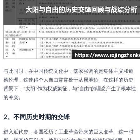
与此同时，在中国传统文化中，儒家强调的是集体主义和道
德伦理，这使得个人自由常常处于从属地位。在这样的历史
背景下，“太阳”作为权威象征，与“自由”的理念产生了根本性
的冲突。
2、不同历史时期的交锋
进入近代史，各国经历了工业革命带来的巨大变革。这一时