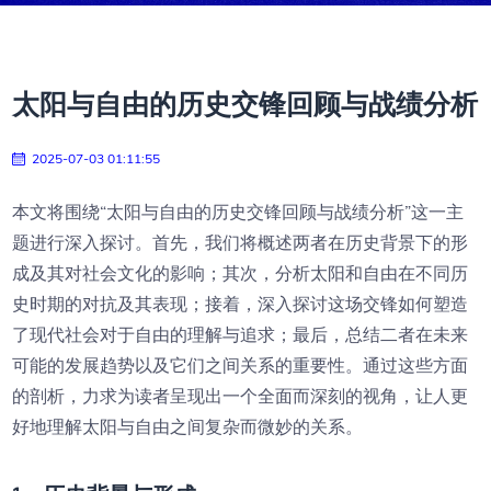
太阳与自由的历史交锋回顾与战绩分析
2025-07-03 01:11:55
本文将围绕“太阳与自由的历史交锋回顾与战绩分析”这一主
题进行深入探讨。首先，我们将概述两者在历史背景下的形
成及其对社会文化的影响；其次，分析太阳和自由在不同历
史时期的对抗及其表现；接着，深入探讨这场交锋如何塑造
了现代社会对于自由的理解与追求；最后，总结二者在未来
可能的发展趋势以及它们之间关系的重要性。通过这些方面
的剖析，力求为读者呈现出一个全面而深刻的视角，让人更
好地理解太阳与自由之间复杂而微妙的关系。