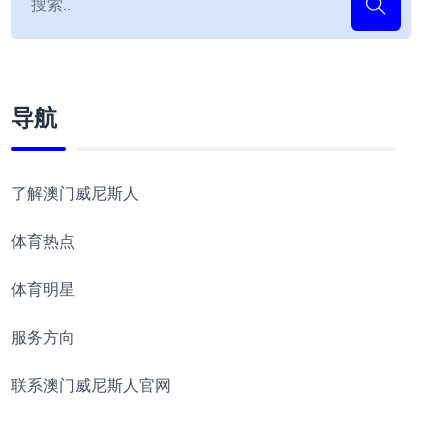
导航
了解澳门威尼斯人
体育热点
体育明星
服务方向
联系澳门威尼斯人官网