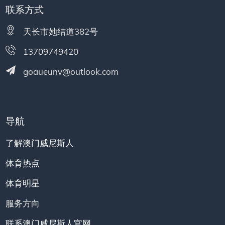
联系方式
天长市她结道382号
13709749420
goaueunv@outlook.com
导航
了解澳门威尼斯人
体育热点
体育明星
服务方向
联系澳门威尼斯人官网