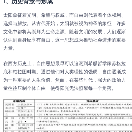
1、历史背景与形成
太阳象征着光明、希望与权威，而自由则代表着个体权利、
选择与解放。从古代开始，太阳就被视为神圣的象征，许多
文化中都将其崇拜为生命之源。随着文明的发展，人们逐渐
认识到自身应享有自由，这一思想成为推动社会进步的重要
力量。
在西方历史上，自由思想最早可以追溯到希腊哲学家苏格拉
底和柏拉图时期。通过他们对人类理性的强调，自由逐渐成
为一种重要的人生价值。然而，在某些时代，强大的政治力
量往往压制个体自由，使得阳光无法照耀每一个角落。