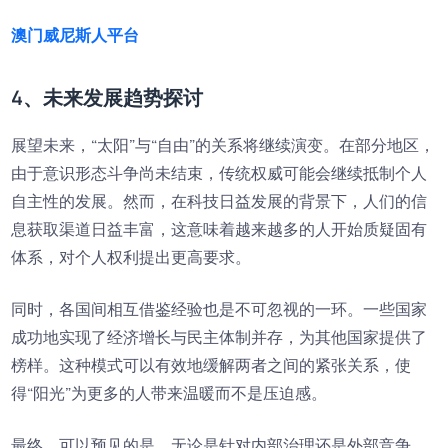
澳门威尼斯人平台
4、未来发展趋势探讨
展望未来，“太阳”与“自由”的关系将继续演变。在部分地区，
由于意识形态斗争尚未结束，传统权威可能会继续抵制个人
自主性的发展。然而，在科技日益发展的背景下，人们的信
息获取渠道日益丰富，这意味着越来越多的人开始质疑固有
体系，对个人权利提出更高要求。
同时，各国间相互借鉴经验也是不可忽视的一环。一些国家
成功地实现了经济增长与民主体制并存，为其他国家提供了
榜样。这种模式可以有效地缓解两者之间的紧张关系，使
得“阳光”为更多的人带来温暖而不是压迫感。
最终，可以预见的是，无论是针对内部治理还是外部竞争，