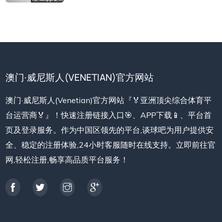
澳门·威尼斯人(VENETIAN)官方网站
澳门·威尼斯人(Venetian)官方网站『🏅亚洲顶尖综合体育平
台运营商🏅』！快速注册链接入口🎯、APP下载📱、平台首
页及登录服务。作为中国区领先的平台,谈球吧为用户提供安
全、稳定的注册体验,24小时客服随时在线支持。立即前往官
网,轻松注册,畅享高品质平台服务！