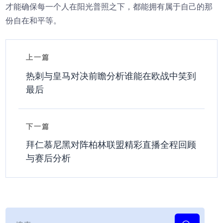
才能确保每一个人在阳光普照之下，都能拥有属于自己的那
份自在和平等。
上一篇
热刺与皇马对决前瞻分析谁能在欧战中笑到
最后
下一篇
拜仁慕尼黑对阵柏林联盟精彩直播全程回顾
与赛后分析