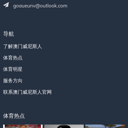
goaueunv@outlook.com
导航
了解澳门威尼斯人
体育热点
体育明星
服务方向
联系澳门威尼斯人官网
体育热点