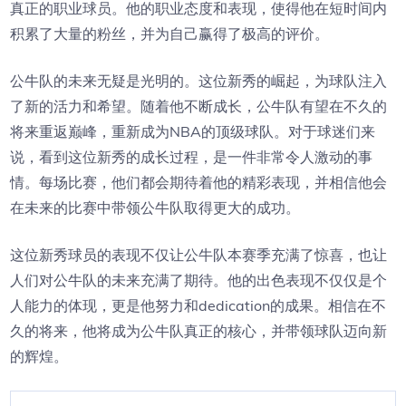
真正的职业球员。他的职业态度和表现，使得他在短时间内
积累了大量的粉丝，并为自己赢得了极高的评价。
公牛队的未来无疑是光明的。这位新秀的崛起，为球队注入
了新的活力和希望。随着他不断成长，公牛队有望在不久的
将来重返巅峰，重新成为NBA的顶级球队。对于球迷们来
说，看到这位新秀的成长过程，是一件非常令人激动的事
情。每场比赛，他们都会期待着他的精彩表现，并相信他会
在未来的比赛中带领公牛队取得更大的成功。
这位新秀球员的表现不仅让公牛队本赛季充满了惊喜，也让
人们对公牛队的未来充满了期待。他的出色表现不仅仅是个
人能力的体现，更是他努力和dedication的成果。相信在不
久的将来，他将成为公牛队真正的核心，并带领球队迈向新
的辉煌。