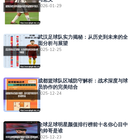
2026-01-29
武汉足球队实力揭秘：从历史到未来的全
面分析与展望
2025-12-25
成都篮球队区域防守解析：战术深度与球
员协作的完美结合
2025-12-24
全球足球明星颜值排行榜前十名你心目中
的帅哥是谁
2025-12-23