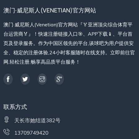
澳门·威尼斯人(VENETIAN)官方网站
澳门·威尼斯人(Venetian)官方网站『🏅亚洲顶尖综合体育平
台运营商🏅』！快速注册链接入口🎯、APP下载📱、平台首
页及登录服务。作为中国区领先的平台,谈球吧为用户提供安
全、稳定的注册体验,24小时客服随时在线支持。立即前往官
网,轻松注册,畅享高品质平台服务！
联系方式
天长市她结道382号
13709749420