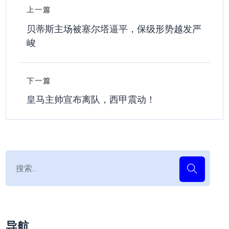
上一篇
贝蒂斯主场被塞尔塔逼平，保级形势越发严
峻
下一篇
皇马主帅宣布离队，西甲震动！
导航