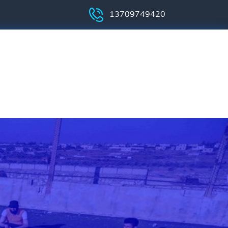
13709749420