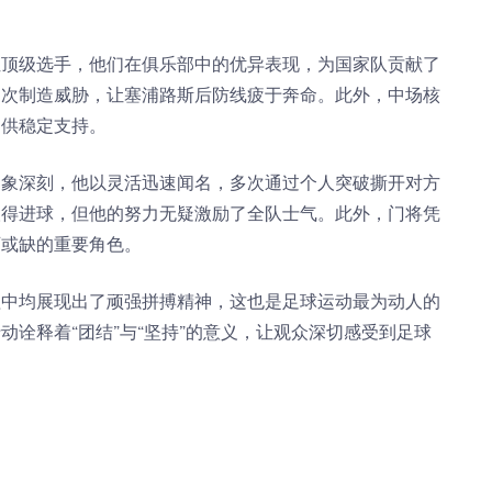
位顶级选手，他们在俱乐部中的优异表现，为国家队贡献了
多次制造威胁，让塞浦路斯后防线疲于奔命。此外，中场核
提供稳定支持。
印象深刻，他以灵活迅速闻名，多次通过个人突破撕开对方
取得进球，但他的努力无疑激励了全队士气。此外，门将凭
可或缺的重要角色。
程中均展现出了顽强拼搏精神，这也是足球运动最为动人的
诠释着“团结”与“坚持”的意义，让观众深切感受到足球