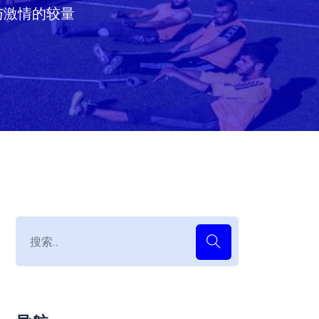
与激情的较量