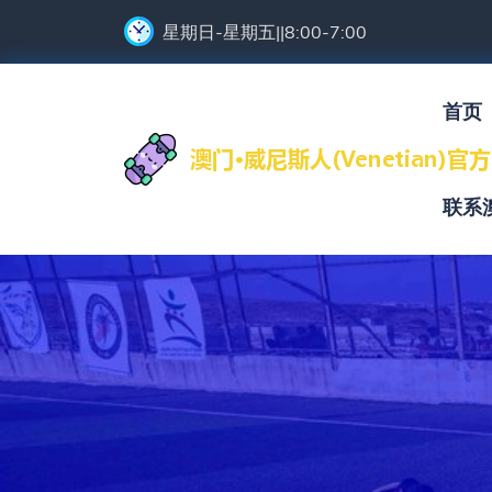
星期日-星期五||8:00-7:00
首页
联系