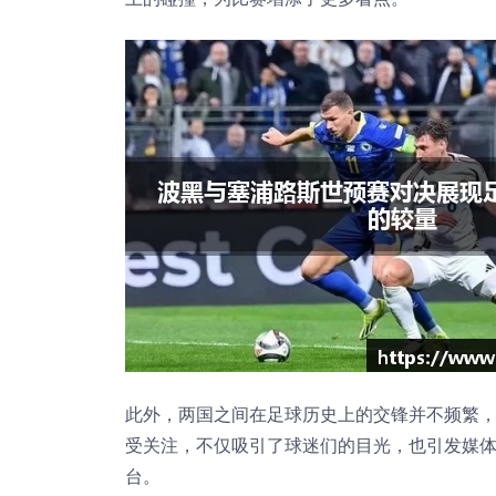
此外，两国之间在足球历史上的交锋并不频繁
受关注，不仅吸引了球迷们的目光，也引发媒
台。