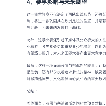
4、赛事影响与未来展望
这一轮世预赛不仅决定了两队出线形势，还将
利，将进一步巩固其在欧洲足坛的位置，并增
累经验，为未来的发展打下基础。
此外，这场比赛还引起了媒体及公众极大的关
业联赛，各界都会更加重视青少年培养，以期
有望逐步提升，对未来国际大赛产生更大竞争
最后，这样一场充满激情与挑战性的较量，让
是胜负，还有那份执着追求梦想的精神，以及
能够跨越国界、文化差异而心灵相通的重要原
总结：
整体而言，波黑与塞浦路斯之间的世预赛对抗