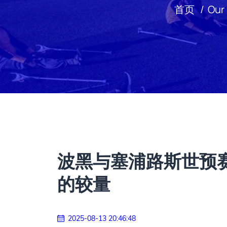
首页
Our
波黑与塞浦路斯世预
的较量
2025-08-13 20:46:48