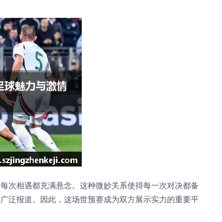
，每次相遇都充满悬念。这种微妙关系使得每一次对决都备
体广泛报道。因此，这场世预赛成为双方展示实力的重要平