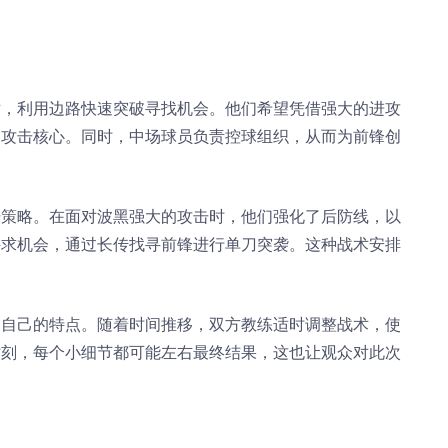
术，利用边路快速突破寻找机会。他们希望凭借强大的进攻
为攻击核心。同时，中场球员负责控球组织，从而为前锋创
击策略。在面对波黑强大的攻击时，他们强化了后防线，以
寻求机会，通过长传找寻前锋进行单刀突袭。这种战术安排
了自己的特点。随着时间推移，双方教练适时调整战术，使
时刻，每个小细节都可能左右最终结果，这也让观众对此次