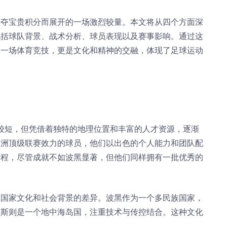
争夺宝贵积分而展开的一场激烈较量。本文将从四个方面深
包括球队背景、战术分析、球员表现以及赛事影响。通过这
是一场体育竞技，更是文化和精神的交融，体现了足球运动
对较短，但凭借着独特的地理位置和丰富的人才资源，逐渐
欧洲顶级联赛效力的球员，他们以出色的个人能力和团队配
历程，尽管成就不如波黑显著，但他们同样拥有一批优秀的
自国家文化和社会背景的差异。波黑作为一个多民族国家，
路斯则是一个地中海岛国，注重技术与传控结合。这种文化