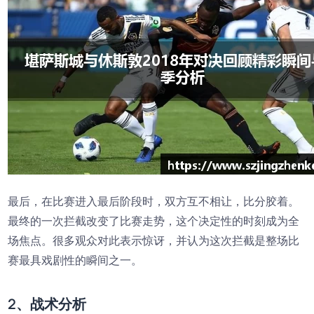
最后，在比赛进入最后阶段时，双方互不相让，比分胶着。
最终的一次拦截改变了比赛走势，这个决定性的时刻成为全
场焦点。很多观众对此表示惊讶，并认为这次拦截是整场比
赛最具戏剧性的瞬间之一。
2、战术分析