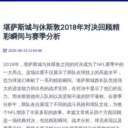
堪萨斯城与休斯敦2018年对决回顾精
彩瞬间与赛季分析
2025-08-14 12:54:48
2018年，堪萨斯城与休斯敦之间的对决成为了NFL赛季中的
一大亮点。这场比赛不仅展示了两队在球技上的高超水平，
也为球迷们奉献了一系列精彩瞬间。堪萨斯城酋长队凭借强
大的进攻能力和出色的战术安排，在对决中显示了他们的实
力。而休斯敦德州人队则以其坚韧不拔的防守著称。在赛季
分析中，两队各自展现了不同的战斗风格和球队文化，为整
个NFL增添了丰富多彩的故事。本篇文章将从四个方面回顾
这一场经典对决，包括精彩瞬间、战术分析、球员表现以及