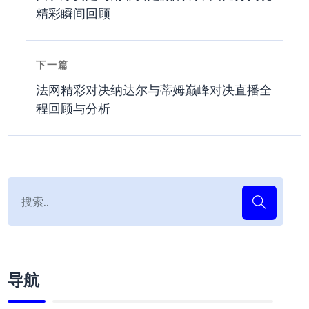
精彩瞬间回顾
下一篇
法网精彩对决纳达尔与蒂姆巅峰对决直播全
程回顾与分析
导航