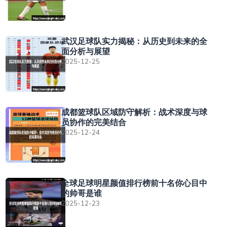
武汉足球队实力揭秘：从历史到未来的全
面分析与展望
2025-12-25
成都篮球队区域防守解析：战术深度与球
员协作的完美结合
2025-12-24
全球足球明星颜值排行榜前十名你心目中
的帅哥是谁
2025-12-23