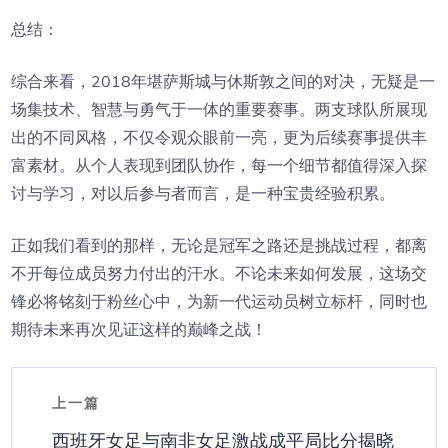
总结：
综合来看，2018年堪萨斯城与休斯敦之间的对决，无疑是一
场集技术、智慧与勇气于一体的重要赛事。两支球队所展现
出的不同风格，不仅令观众眼前一亮，更为后续赛事提供丰
富素材。从个人表现到团队协作，每一个细节都值得深入探
讨与学习，对以后参与者而言，是一种宝贵经验积累。
正如我们看到的那样，无论是冠军之路还是挑战过程，都离
不开每位成员努力付出的汗水。不论未来如何发展，这场交
锋必将铭刻于粉丝心中，为新一代运动员树立标杆，同时也
期待未来再次见证这样的巅峰之战！
上一篇
西班牙女足与南非女足激战成平局比分揭晓