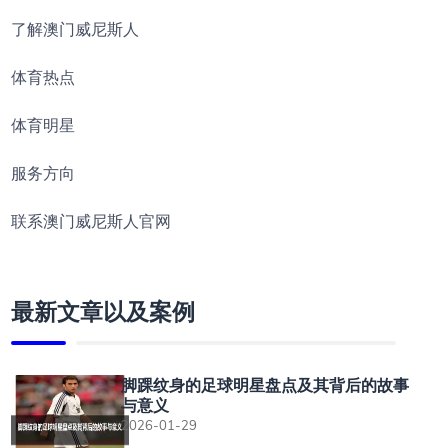
了解澳门威尼斯人
体育热点
体育明星
服务方向
联系澳门威尼斯人官网
最新文章以及案例
脚踝纹身的足球明星盘点及其背后的故事
与意义
2026-01-29