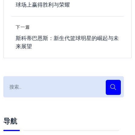
球场上赢得胜利与荣耀
下一篇
斯科蒂巴恩斯：新生代篮球明星的崛起与未
来展望
导航