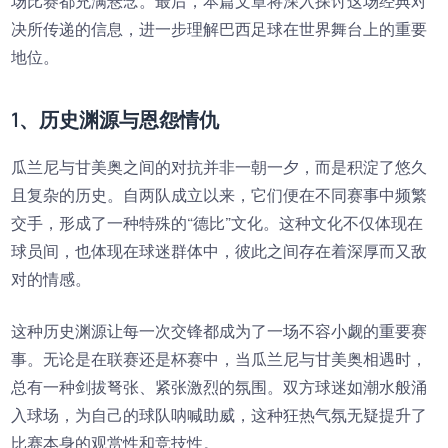
场比赛都充满悬念。最后，本篇文章将深入探讨这场经典对
决所传递的信息，进一步理解巴西足球在世界舞台上的重要
地位。
1、历史渊源与恩怨情仇
瓜兰尼与甘美奥之间的对抗并非一朝一夕，而是积淀了悠久
且复杂的历史。自两队成立以来，它们便在不同赛事中频繁
交手，形成了一种特殊的“德比”文化。这种文化不仅体现在
球员间，也体现在球迷群体中，彼此之间存在着深厚而又敌
对的情感。
这种历史渊源让每一次交锋都成为了一场不容小觑的重要赛
事。无论是在联赛还是杯赛中，当瓜兰尼与甘美奥相遇时，
总有一种剑拔弩张、紧张激烈的氛围。双方球迷如潮水般涌
入球场，为自己的球队呐喊助威，这种狂热气氛无疑提升了
比赛本身的观赏性和竞技性。