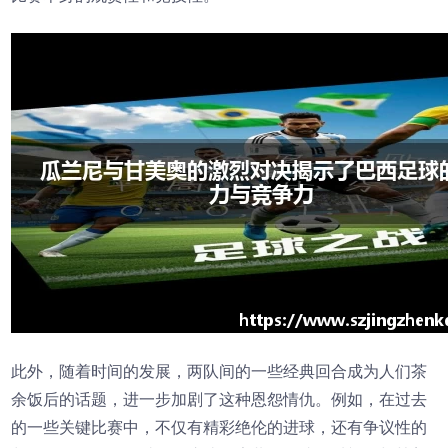
此外，随着时间的发展，两队间的一些经典回合成为人们茶
余饭后的话题，进一步加剧了这种恩怨情仇。例如，在过去
的一些关键比赛中，不仅有精彩绝伦的进球，还有争议性的