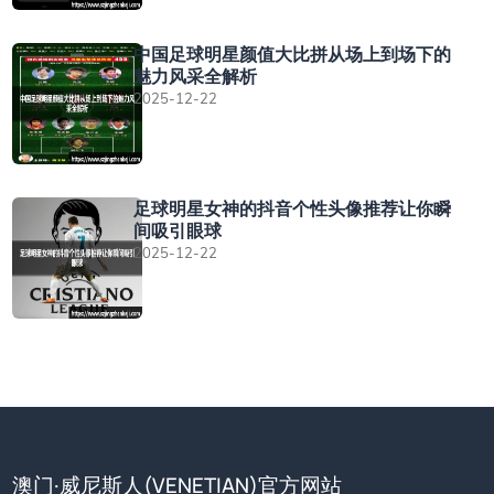
中国足球明星颜值大比拼从场上到场下的
魅力风采全解析
2025-12-22
足球明星女神的抖音个性头像推荐让你瞬
间吸引眼球
2025-12-22
澳门·威尼斯人(VENETIAN)官方网站