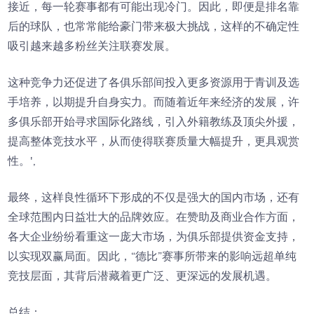
接近，每一轮赛事都有可能出现冷门。因此，即便是排名靠
后的球队，也常常能给豪门带来极大挑战，这样的不确定性
吸引越来越多粉丝关注联赛发展。
这种竞争力还促进了各俱乐部间投入更多资源用于青训及选
手培养，以期提升自身实力。而随着近年来经济的发展，许
多俱乐部开始寻求国际化路线，引入外籍教练及顶尖外援，
提高整体竞技水平，从而使得联赛质量大幅提升，更具观赏
性。',
最终，这样良性循环下形成的不仅是强大的国内市场，还有
全球范围内日益壮大的品牌效应。在赞助及商业合作方面，
各大企业纷纷看重这一庞大市场，为俱乐部提供资金支持，
以实现双赢局面。因此，“德比”赛事所带来的影响远超单纯
竞技层面，其背后潜藏着更广泛、更深远的发展机遇。
总结：