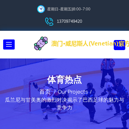
星期日-星期五||8:00-7:00
13709749420
体育热点
首页
Our Projects
瓜兰尼与甘美奥的激烈对决揭示了巴西足球的魅力与
竞争力