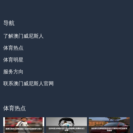
导航
了解澳门威尼斯人
体育热点
体育明星
服务方向
联系澳门威尼斯人官网
体育热点