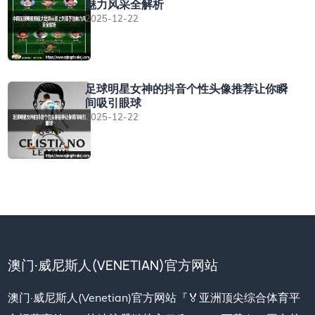
魅力风采全解析
2025-12-22
足球明星女神的抖音个性头像推荐让你瞬
间吸引眼球
2025-12-22
澳门·威尼斯人(VENETIAN)官方网站
澳门·威尼斯人(Venetian)官方网站『🏅亚洲顶尖综合体育平