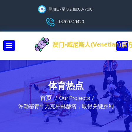
星期日-星期五||8:00-7:00
13709749420
体育热点
首页
Our Projects
许勒塞青年力克柏林赫塔，取得关键胜利