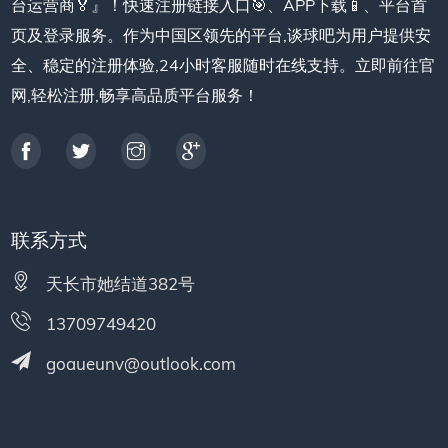
台运营商🏅』！快速注册链接入口🎯、APP下载📱、平台首
页及登录服务。作为中国区领先的平台,谈球吧为用户提供安
全、稳定的注册体验,24小时客服随时在线支持。立即前往官
网,轻松注册,畅享高品质平台服务！
联系方式
天长市她结道382号
13709749420
goaueunv@outlook.com