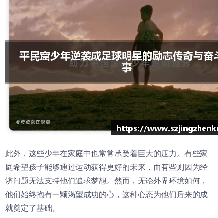
此外，这些少年在家庭中也常常承受着巨大的压力。有些家
庭希望孩子能够通过运动获得更好的未来，而有些则因为经
济问题无法支持他们追求梦想。然而，无论外界环境如何，
他们始终抱有一颗渴望成功的心，这种心态为他们后来的成
就奠定了基础。