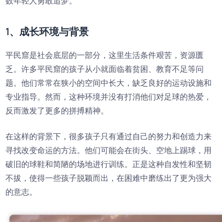
数年轻人勇敢追梦。
1、成长环境与背景
平民窟是社会底层的一部分，这里生活条件艰苦，资源匮
乏。许多平民窟的孩子从小就面临着贫困、教育不足等问
题。他们常常在狭小的空间中长大，缺乏良好的运动设施和
专业指导。然而，这种环境并没有打消他们对足球的热爱，
反而激发了更多的拼搏精神。
在这样的背景下，很多孩子只有通过自己的努力和创造力来
寻找改变命运的方法。他们可能会在街头、空地上踢球，用
破旧的球鞋和简陋的场地进行训练。正是这种自发性和坚韧
不拔，使得一些孩子脱颖而出，在困难中磨练出了更为强大
的意志。