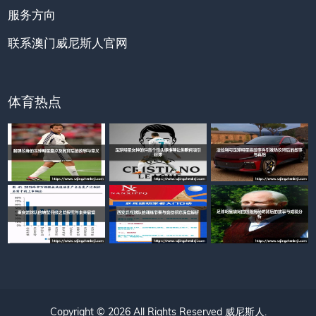
服务方向
联系澳门威尼斯人官网
体育热点
Copyright © 2026 All Rights Reserved
威尼斯人
.