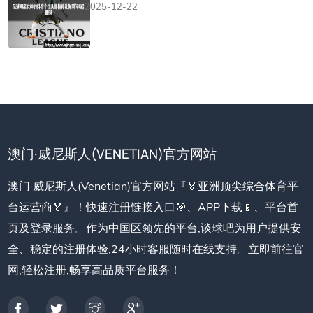
2025-12-22
澳门·威尼斯人(VENETIAN)官方网站
澳门·威尼斯人(Venetian)官方网站『🏅亚洲顶尖综合体育平
台运营商🏅』！快速注册链接入口🎯、APP下载📱、平台首
页及登录服务。作为中国区领先的平台,谈球吧为用户提供安
全、稳定的注册体验,24小时客服随时在线支持。立即前往官
网,轻松注册,畅享高品质平台服务！