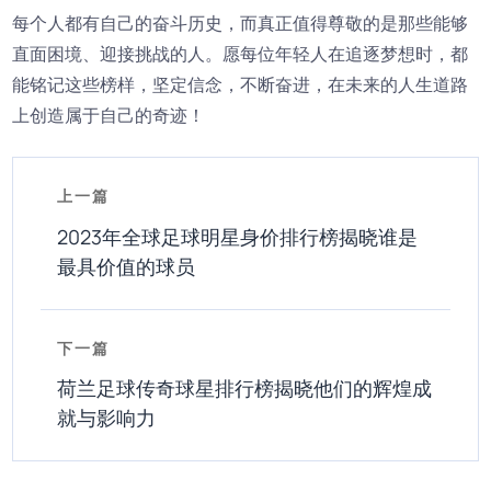
每个人都有自己的奋斗历史，而真正值得尊敬的是那些能够
直面困境、迎接挑战的人。愿每位年轻人在追逐梦想时，都
能铭记这些榜样，坚定信念，不断奋进，在未来的人生道路
上创造属于自己的奇迹！
上一篇
2023年全球足球明星身价排行榜揭晓谁是
最具价值的球员
下一篇
荷兰足球传奇球星排行榜揭晓他们的辉煌成
就与影响力