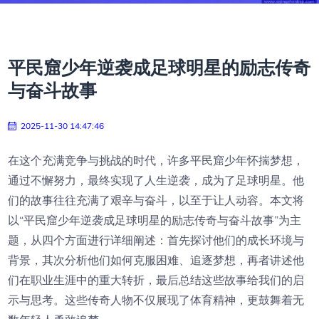
平民窟少年逆袭成足球明星的励志传奇
与奋斗故事
2025-11-30 14:47:46
在这个充满竞争与挑战的时代，许多平民窟少年怀揣梦想，
通过不懈努力，最终实现了人生逆袭，成为了足球明星。他
们的故事往往充满了艰辛与奋斗，以至于让人动容。本文将
以“平民窟少年逆袭成足球明星的励志传奇与奋斗故事”为主
题，从四个方面进行详细阐述：首先探讨他们的成长环境与
背景，其次分析他们如何克服困难、追逐梦想，再者讲述他
们在职业生涯中的重大转折，最后总结这些故事给我们的启
示与思考。这些传奇人物不仅展现了体育精神，更鼓舞着无