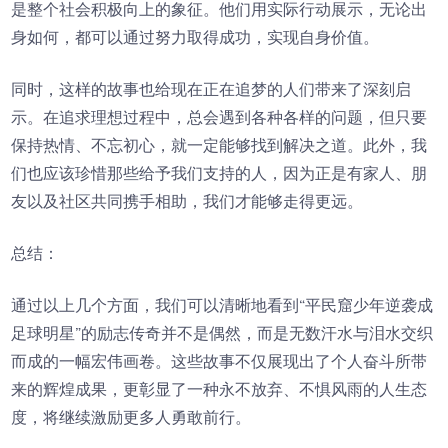
是整个社会积极向上的象征。他们用实际行动展示，无论出
身如何，都可以通过努力取得成功，实现自身价值。
同时，这样的故事也给现在正在追梦的人们带来了深刻启
示。在追求理想过程中，总会遇到各种各样的问题，但只要
保持热情、不忘初心，就一定能够找到解决之道。此外，我
们也应该珍惜那些给予我们支持的人，因为正是有家人、朋
友以及社区共同携手相助，我们才能够走得更远。
总结：
通过以上几个方面，我们可以清晰地看到“平民窟少年逆袭成
足球明星”的励志传奇并不是偶然，而是无数汗水与泪水交织
而成的一幅宏伟画卷。这些故事不仅展现出了个人奋斗所带
来的辉煌成果，更彰显了一种永不放弃、不惧风雨的人生态
度，将继续激励更多人勇敢前行。