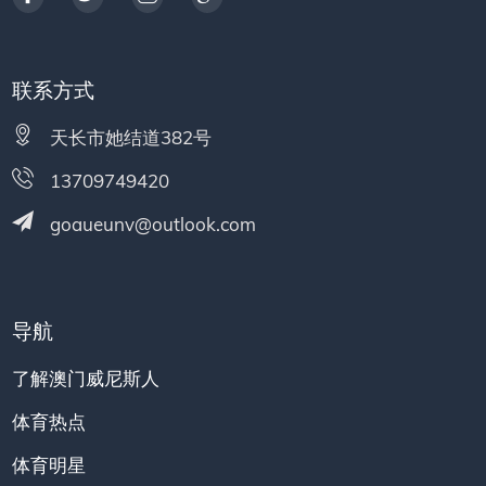
联系方式
天长市她结道382号
13709749420
goaueunv@outlook.com
导航
了解澳门威尼斯人
体育热点
体育明星