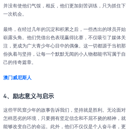
并没有使他们气馁，相反，他们更加刻苦训练，只为抓住下
一次机会。
最终，在经过几年的沉淀和积累之后，一些杰出的球员开始
崭露头角。他们凭借出色表现赢得比赛，不仅吸引了媒体关
注，更成为广大青少年心目中的偶像。这一切都源于当初那
份执着与坚持，让每一个默默无闻的小人物都能书写属于自
己的传奇篇章。
澳门威尼斯人
4、励志意义与启示
这些平民窟少年的故事告诉我们，坚持就是胜利。无论面对
怎样恶劣的环境，只要拥有坚定信念和不屈不挠的精神，就
能够改变自己的命运。此外，他们不仅仅是个人奋斗者，更