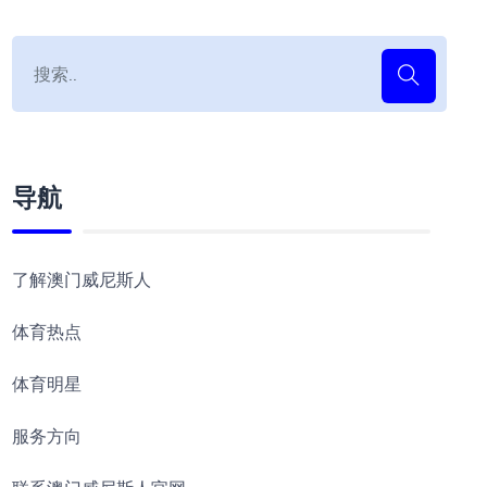
导航
了解澳门威尼斯人
体育热点
体育明星
服务方向