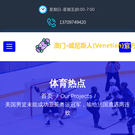
星期日-星期五||8:00-7:00
13709749420
体育热点
首页
Our Projects
美国男篮未能成功卫冕奥运冠军，输给法国遭遇两连
败