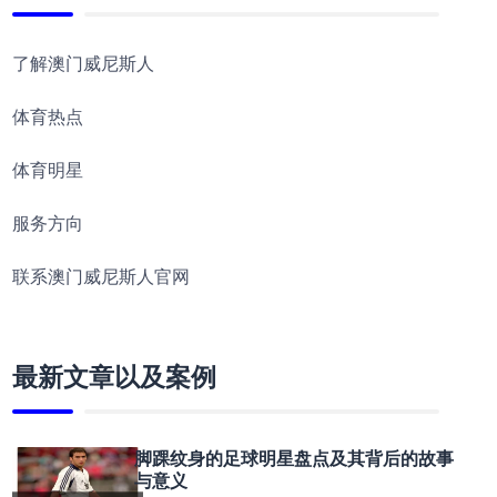
了解澳门威尼斯人
体育热点
体育明星
服务方向
联系澳门威尼斯人官网
最新文章以及案例
脚踝纹身的足球明星盘点及其背后的故事
与意义