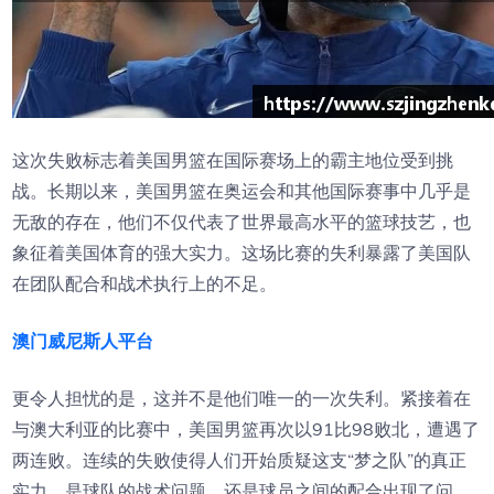
这次失败标志着美国男篮在国际赛场上的霸主地位受到挑
战。长期以来，美国男篮在奥运会和其他国际赛事中几乎是
无敌的存在，他们不仅代表了世界最高水平的篮球技艺，也
象征着美国体育的强大实力。这场比赛的失利暴露了美国队
在团队配合和战术执行上的不足。
澳门威尼斯人平台
更令人担忧的是，这并不是他们唯一的一次失利。紧接着在
与澳大利亚的比赛中，美国男篮再次以91比98败北，遭遇了
两连败。连续的失败使得人们开始质疑这支“梦之队”的真正
实力。是球队的战术问题，还是球员之间的配合出现了问