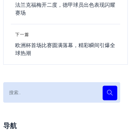
法兰克福梅开二度，德甲球员出色表现闪耀
赛场
下一篇
欧洲杯首场比赛圆满落幕，精彩瞬间引爆全
球热潮
导航