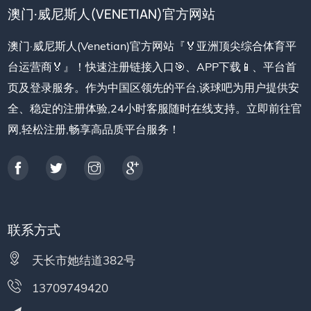
澳门·威尼斯人(VENETIAN)官方网站
澳门·威尼斯人(Venetian)官方网站『🏅亚洲顶尖综合体育平
台运营商🏅』！快速注册链接入口🎯、APP下载📱、平台首
页及登录服务。作为中国区领先的平台,谈球吧为用户提供安
全、稳定的注册体验,24小时客服随时在线支持。立即前往官
网,轻松注册,畅享高品质平台服务！
联系方式
天长市她结道382号
13709749420