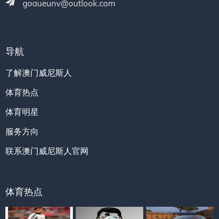
goaueunv@outlook.com
导航
了解澳门威尼斯人
体育热点
体育明星
服务方向
联系澳门威尼斯人官网
体育热点