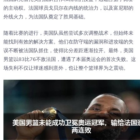
的主动权。法国球员戈贝尔在内线的统治力，以及富尼耶的
外线火力，为法国队奠定了胜局基础。
随着比赛的进行，美国队虽然尝试多次调整战术，但始终未
能找到有效的解决方案。他们在防守端的漏洞和进攻端的失
误不断被法国队抓住，使得比分差距逐渐拉开。最终，美国
男篮以83比76不敌法国，遭遇了本届奥运会的首次失败。这
场失利不仅让球迷感到意外，也让整个篮球界为之震动。