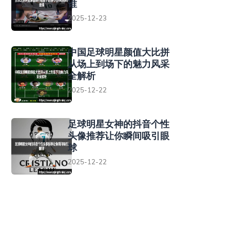
谁
2025-12-23
中国足球明星颜值大比拼
从场上到场下的魅力风采
全解析
2025-12-22
足球明星女神的抖音个性
头像推荐让你瞬间吸引眼
球
2025-12-22