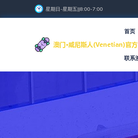
星期日-星期五||8:00-7:00
首页
联系