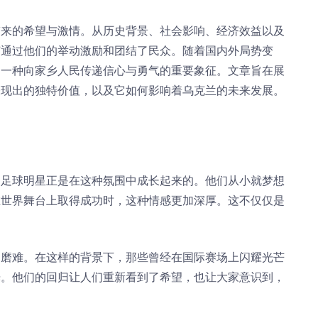
带来的希望与激情。从历史背景、社会影响、经济效益以及
何通过他们的举动激励和团结了民众。随着国内外局势变
是一种向家乡人民传递信心与勇气的重要象征。文章旨在展
表现出的独特价值，以及它如何影响着乌克兰的未来发展。
多足球明星正是在这种氛围中成长起来的。他们从小就梦想
在世界舞台上取得成功时，这种情感更加深厚。这不仅仅是
。
受磨难。在这样的背景下，那些曾经在国际赛场上闪耀光芒
光。他们的回归让人们重新看到了希望，也让大家意识到，