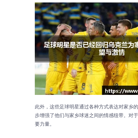
此外，这些足球明星通过各种方式表达对家乡
步增强了他们与家乡球迷之间的情感纽带。对
要力量。