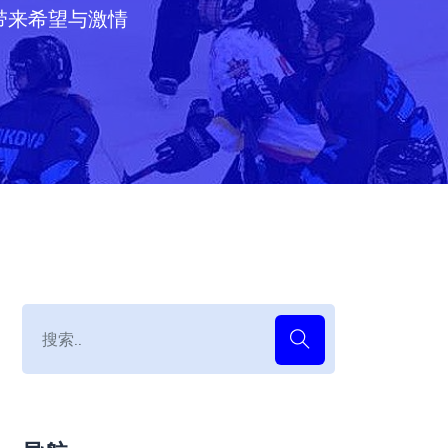
带来希望与激情