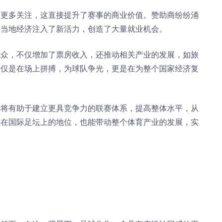
到更多关注，这直接提升了赛事的商业价值。赞助商纷纷涌
为当地经济注入了新活力，创造了大量就业机会。
观众，不仅增加了票房收入，还推动相关产业的发展，如旅
不仅是在场上拼搏，为球队争光，更是在为整个国家经济复
，将有助于建立更具竞争力的联赛体系，提高整体水平，从
兰在国际足坛上的地位，也能带动整个体育产业的发展，实