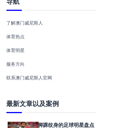
导航
了解澳门威尼斯人
体育热点
体育明星
服务方向
联系澳门威尼斯人官网
最新文章以及案例
脚踝纹身的足球明星盘点