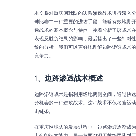
本文将对重庆网球队的边路渗透战术进行深入
球比赛中一种重要的进攻手段，能够有效地撕
透战术的基本概念与特点，接着分析了该战术
表现及胜负结果的影响，最后提出了一些针对
统的分析，我们可以更好地理解边路渗透战术
竞争力。
1、边路渗透战术概述
边路渗透战术是指利用场地两侧空间，通过快
分机会的一种进攻战术。这种战术不仅考验运
击链条。
在重庆网球队的发展过程中，边路渗透逐渐成
出色的技术能力，另一方面也源于教练团队对