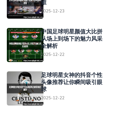
谁
2025-12-23
中国足球明星颜值大比拼
从场上到场下的魅力风采
全解析
2025-12-22
足球明星女神的抖音个性
头像推荐让你瞬间吸引眼
球
2025-12-22