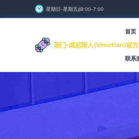
星期日-星期五||8:00-7:00
首页
联系