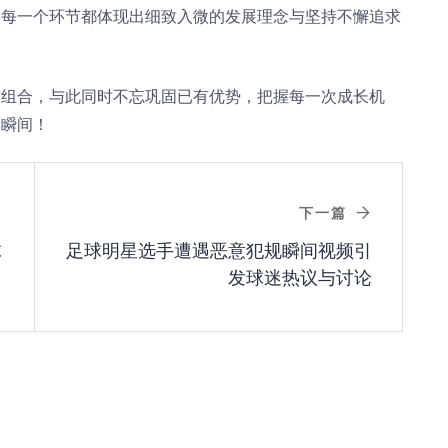
，每一个环节都体现出细致入微的发展理念与坚持不懈追求
术组合，与此同时不忘巩固已有优势，把握每一次成长机
彩瞬间！
下一篇
球
足球明星选手遭遇恶意犯规瞬间视频引
发球迷热议与讨论