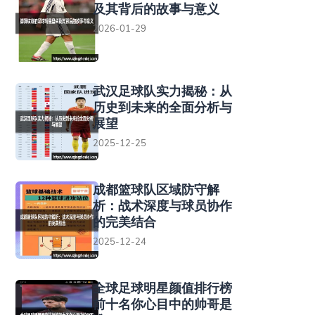
及其背后的故事与意义
2026-01-29
武汉足球队实力揭秘：从
历史到未来的全面分析与
展望
2025-12-25
成都篮球队区域防守解
析：战术深度与球员协作
的完美结合
2025-12-24
全球足球明星颜值排行榜
前十名你心目中的帅哥是